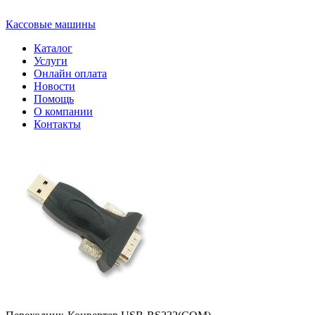
Кассовые машины
Каталог
Услуги
Онлайн оплата
Новости
Помощь
О компании
Контакты