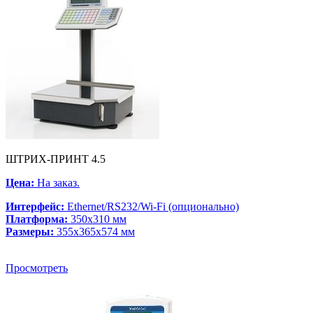
ШТРИХ-ПРИНТ 4.5
Цена:
На заказ.
Интерфейс:
Ethernet/RS232/Wi-Fi (опционально)
Платформа:
350x310 мм
Размеры:
355x365x574 мм
Просмотреть