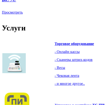
Вес:
5 кг
Просмотреть
Услуги
Торговое оборудование
- Онлайн кассы
- Сканеры штрих-кодов
- Весы
- Чековая лента
- и многое другое..