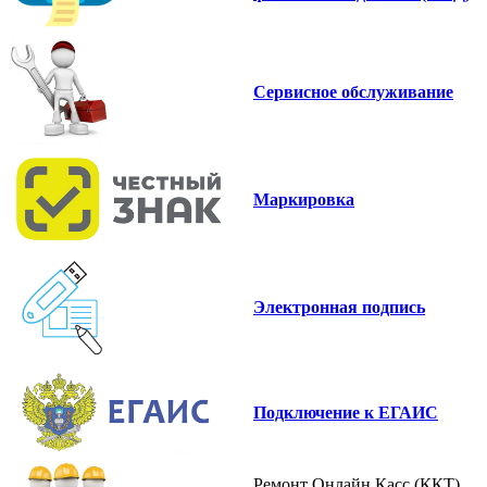
Сервисное обслуживание
Маркировка
Электронная подпись
Подключение к ЕГАИС
Ремонт Онлайн Касс (ККТ)