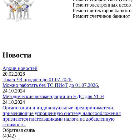
Ремонт электронных весов
Ремонт детекторов банкнот
Ремонт счетчиков банкнот
Новости
Архив новостей
20.02.2026
Токен ЧЗ продлен до 01.07.2026.
Можно работать без ТС ПИоТ до 01.07.2026.
24.10.2024
Методические рекомендации по НДС для УСН
24.10.2024
Организации и индивидуальные предприниматели,
применяющие упрощенную систему налогообложения
признаются плательщиками налога на добавленную
стоимость.
Обратная связь
(4942)