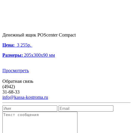
Денежный ящик POScenter Compact
Цена:
3 255р.
Размеры:
205х300х90 мм
Просмотреть
Обратная связь
(4942)
31-68-33
info@kassa-kostroma.ru