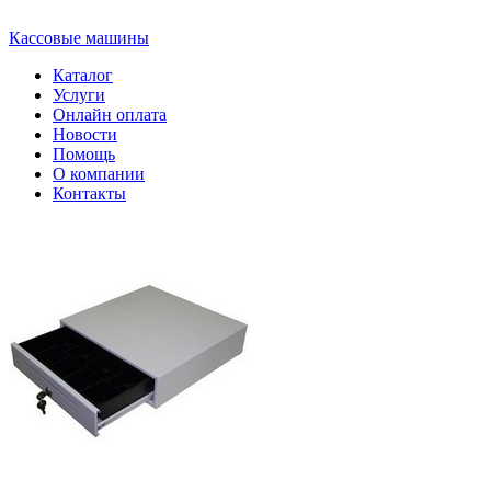
Кассовые машины
Каталог
Услуги
Онлайн оплата
Новости
Помощь
О компании
Контакты