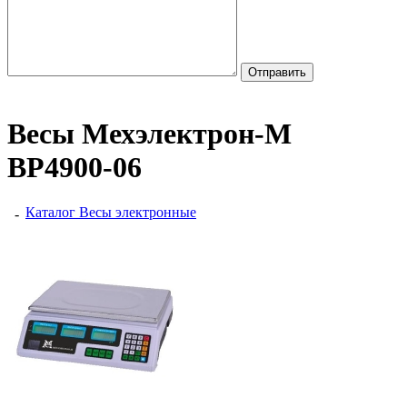
Весы Мехэлектрон-М
ВР4900-06
Каталог
Весы электронные
-