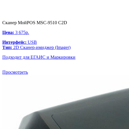
Сканер МойPOS MSC-9510 C2D
Цена:
3 675р.
Интерфейс:
USB
Тип:
2D Сканер-имиджер (Imager)
Подходит для ЕГАИС и Маркировки
Просмотреть