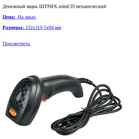
Денежный ящик ШТРИХ-miniCD механический
Цена:
На заказ
Размеры:
332x319,5x94 мм
Просмотреть