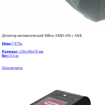
Детектор автоматический MBox AMD-10S с АКБ
Цена:
7 875р.
Размеры:
129x106x70 мм
Вес:
0,4 кг
Просмотреть