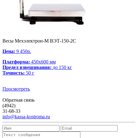
Весы Мехэлектрон-М ВЭТ-150-2С
Цена:
9 450р.
Платформа:
450х600 мм
Предел взвешивания:
до 150 кг
Точность:
50 г
Просмотреть
Обратная связь
(4942)
31-68-33
info@kassa-kostroma.ru