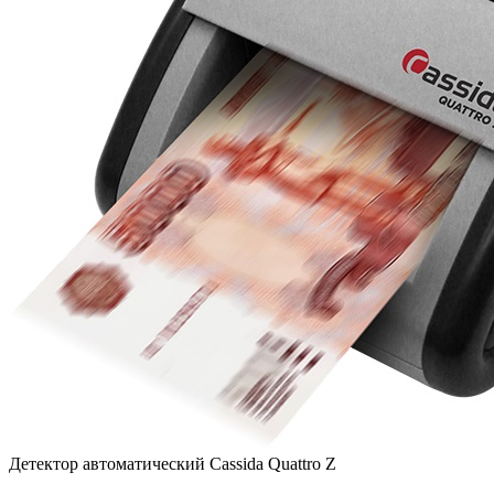
Детектор автоматический Cassida Quattro Z