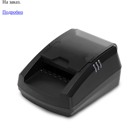
На заказ.
Подробно