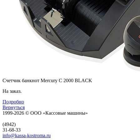
Счетчик банкнот Mercury C 2000 BLACK
На заказ.
Подробно
Вернуться
1999-2026 © ООО «Кассовые машины»
(4942)
31-68-33
info@kassa-kostroma.ru