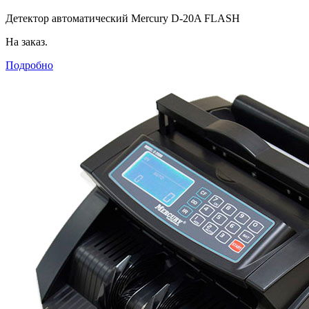
Детектор автоматический Mercury D-20A FLASH
На заказ.
Подробно