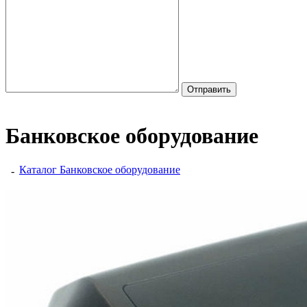
Банковское оборудование
Каталог
Банковское оборудование
-