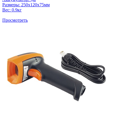
Размеры: 250х120х75мм
Вес: 0.9кг
Просмотреть