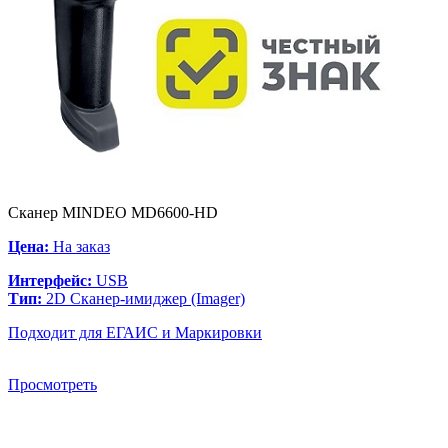
Сканер MINDEO MD6600-HD
Цена:
На заказ
Интерфейс:
USB
Тип:
2D Сканер-имиджер (Imager)
Подходит для ЕГАИС и Маркировки
Просмотреть