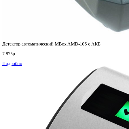
Детектор автоматический MBox AMD-10S с АКБ
7 875р.
Подробно