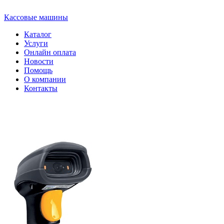
Кассовые машины
Каталог
Услуги
Онлайн оплата
Новости
Помощь
О компании
Контакты