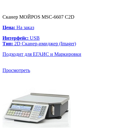
Сканер МОЙPOS MSC-6607 C2D
Цена:
На заказ
Интерфейс:
USB
Тип:
2D Сканер-имиджер (Imager)
Подходит для ЕГАИС и Маркировки
Просмотреть